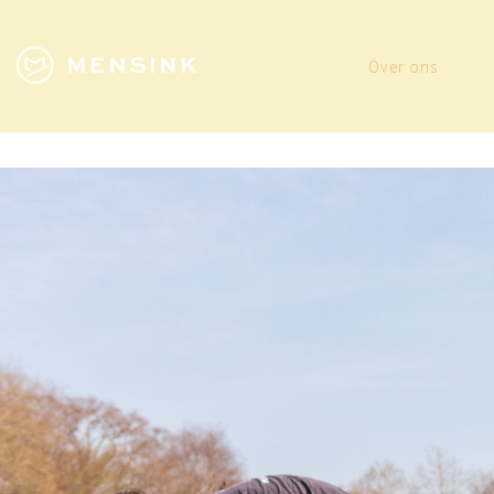
Over ons