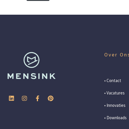
Over On
• Contact
• Vacatures
• Innovaties
• Downloads