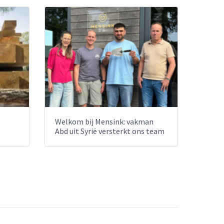
Welkom bij Mensink: vakman
Abd uit Syrië versterkt ons team