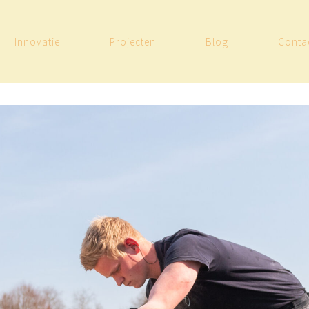
Innovatie
Projecten
Blog
Conta
Leave a comment