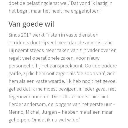
doet de belastingdienst wel.’ Dat vond ik lastig in
het begin, maar het heeft me erg geholpen.’
Van goede wil
Sinds 2017 werkt Tristan in vaste dienst en
inmiddels doet hij veel meer dan de administratie.
Hij neemt steeds meer taken van zijn vader over en
regelt veel operationele zaken. Voor nieuw
personeel is hij het aanspreekpunt. Ook de oudere
garde, zij die hem ooit zagen als ‘de zoon van’, zien
hem als een vaste waarde. ‘Ik heb nooit het gevoel
gehad dat ik me moest bewijzen, in ieder geval niet
tegenover anderen. Die cultuur heerst hier niet.
Eerder andersom, de jongens van het eerste uur –
Menno, Michel, Jurgen – hebben me alleen maar
geholpen. Omdat ik nu wel wilde.’