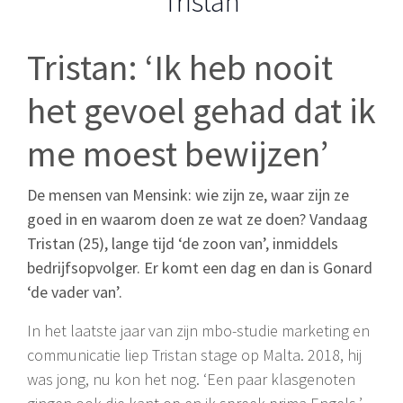
Tristan
Tristan: ‘Ik heb nooit
het gevoel gehad dat ik
me moest bewijzen’
De mensen van Mensink: wie zijn ze, waar zijn ze
goed in en waarom doen ze wat ze doen? Vandaag
Tristan (25), lange tijd ‘de zoon van’, inmiddels
bedrijfsopvolger. Er komt een dag en dan is Gonard
‘de vader van’.
In het laatste jaar van zijn mbo-studie marketing en
communicatie liep Tristan stage op Malta. 2018, hij
was jong, nu kon het nog. ‘Een paar klasgenoten