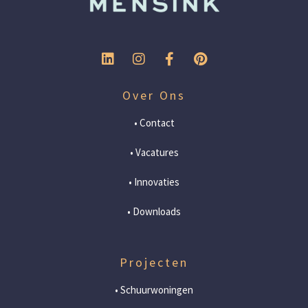
Over Ons
• Contact
• Vacatures
• Innovaties
• Downloads
Projecten
• Schuurwoningen