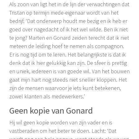
Als zoon van ligt het in de lijn der verwachtingen dat
Tristan op termijn mede-eigenaar wordt van het
bedrijf. ‘Dat onderwerp houdt me bezig en ik heb er
goed over nagedacht of ik het wel wilde. Ben ik niet
te jong? Marten en Gonard zeiden terecht dat ik niet
meteen de leiding hoef te nemen als compagnon.
Er is nog tijd om te leren. Het belangrijkste is dat ik
denk dat ik hier gelukkig kan zijn. De sfeer is prettig
en uniek, iedereen is van goede wil. Van het bouwen
gaat mijn hart nog steeds niet sneller kloppen. Het
zijn de mensen waarvoor je iets kunt betekenen,
zowel klanten als medewerkers.’
Geen kopie van Gonard
Hij wil geen kopie worden van zijn vader en is
vastberaden om het beter te doen. Lacht: ‘Dat