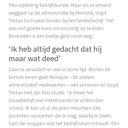
hbo-opleiding bedrijfskunde. Maar als er iemand
weggaat op de administratie bij Mensink, stapt
Tristan toch weer binnen bij het familiebedrijf. ‘Het
was een goede kans om ervaring op te doen.
Bovendien is een beetje geld nooit weg.’
‘Ik heb altijd gedacht dat hij
maar wat deed’
Daarna verandert er veel in korte tijd. Binnen de
kortste keren gaat Monique – de andere
administratief medewerker – met pensioen en stopt
Tristan met zijn hbo-studie. ‘Ik bleek het
bouwbedrijf veel interessanter te vinden dan
school. Ik kan uit al die jaren misschien drie
docenten opnoemen die ik mag, waarbij ik zoiets
had: die snappen wat het bedrijfsleven inhoudt. Een