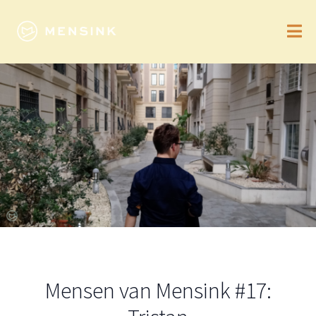
Mensen van Mensink #17: