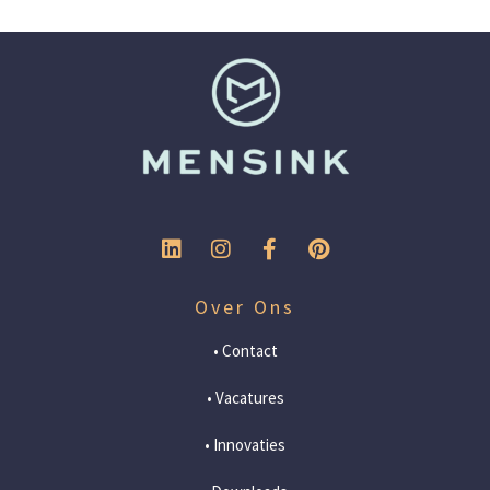
Over Ons
• Contact
• Vacatures
• Innovaties