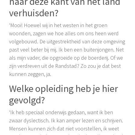
naar deze kant van het land
verhuisden?
‘Mooi! Hoewel wij in het westen in het groen
woonden, zagen we hoe alles om ons heen werd
volgebouwd. De uitgestrektheid van deze omgeving
past veel beter bij mij. Ik ben een buitenjongen. Net
als mijn vader, die opgroeide op de boerderij. Of we
zijn verdreven uit de Randstad? Zo zou je dat best
kunnen zeggen, ja.
Welke opleiding heb je hier
gevolgd?
‘Ik heb speciaal onderwijs gedaan, want ik ben
zwaar dyslectisch. Ik kan amper lezen en schrijven.
Mensen kunnen zich dat niet voorstellen, ik weet