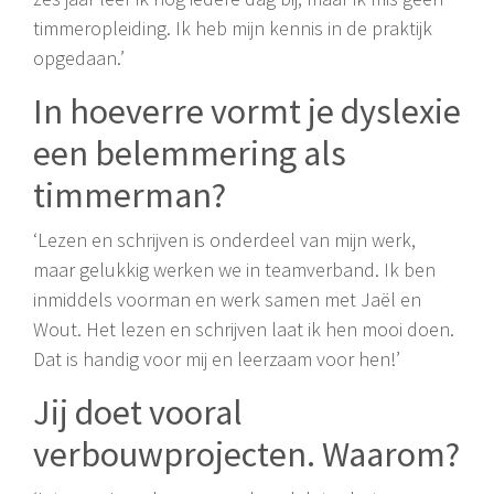
timmeropleiding. Ik heb mijn kennis in de praktijk
opgedaan.’
In hoeverre vormt je dyslexie
een belemmering als
timmerman?
‘Lezen en schrijven is onderdeel van mijn werk,
maar gelukkig werken we in teamverband. Ik ben
inmiddels voorman en werk samen met Jaël en
Wout. Het lezen en schrijven laat ik hen mooi doen.
Dat is handig voor mij en leerzaam voor hen!’
Jij doet vooral
verbouwprojecten. Waarom?