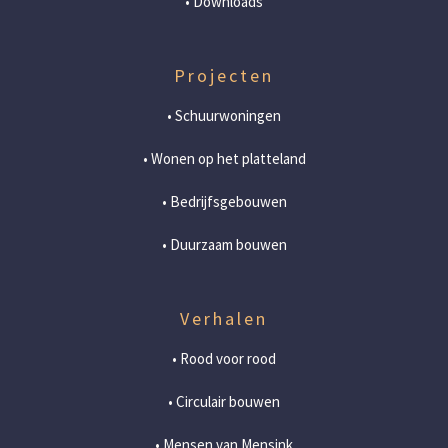
• Downloads
Projecten
• Schuurwoningen
• Wonen op het platteland
• Bedrijfsgebouwen
• Duurzaam bouwen
Verhalen
• Rood voor rood
• Circulair bouwen
• Mensen van Mensink