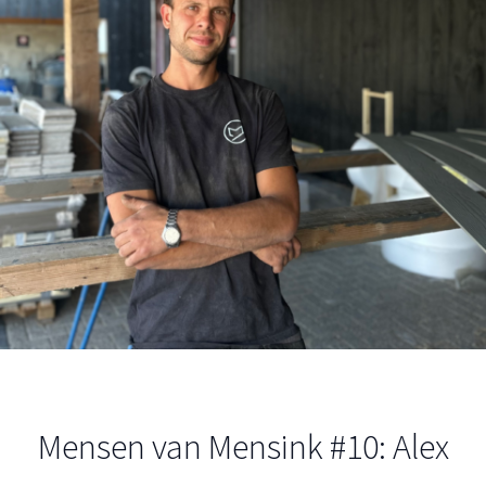
Mensen van Mensink #10: Alex