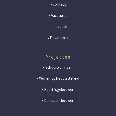
• Contact
• Vacatures
• Innovaties
• Downloads
Projecten
• Schuurwoningen
• Wonen op het platteland
• Bedrijfsgebouwen
• Duurzaam bouwen