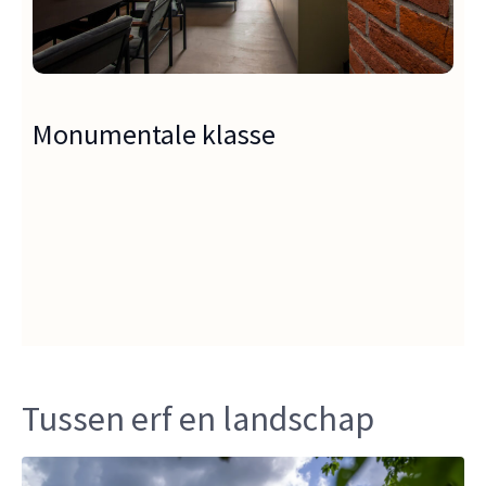
Monumentale klasse
Tussen erf en landschap