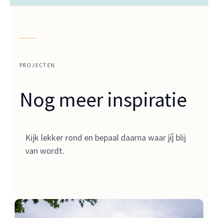
PROJECTEN
Nog meer inspiratie
Kijk lekker rond en bepaal daarna waar jíj́ blij
van wordt.