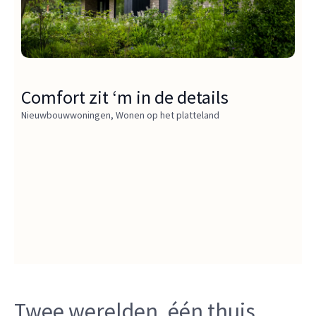
Comfort zit ‘m in de details
Nieuwbouwwoningen
,
Wonen op het platteland
Twee werelden, één thuis