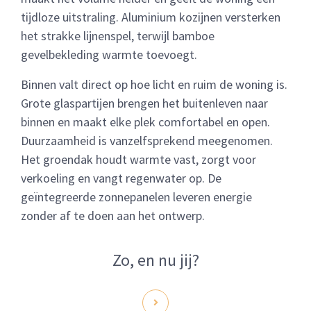
tijdloze uitstraling. Aluminium kozijnen versterken
het strakke lijnenspel, terwijl bamboe
gevelbekleding warmte toevoegt.
Binnen valt direct op hoe licht en ruim de woning is.
Grote glaspartijen brengen het buitenleven naar
binnen en maakt elke plek comfortabel en open.
Duurzaamheid is vanzelfsprekend meegenomen.
Het groendak houdt warmte vast, zorgt voor
verkoeling en vangt regenwater op. De
geïntegreerde zonnepanelen leveren energie
zonder af te doen aan het ontwerp.
Zo, en nu jij?