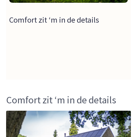
Comfort zit ‘m in de details
Comfort zit ‘m in de details