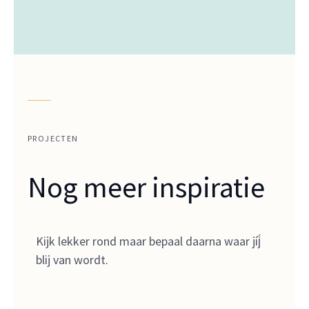
PROJECTEN
Nog meer inspiratie
Kijk lekker rond maar bepaal daarna waar jíj́
blij van wordt.