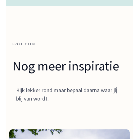
PROJECTEN
Nog meer inspiratie
Kijk lekker rond maar bepaal daarna waar jíj́
blij van wordt.