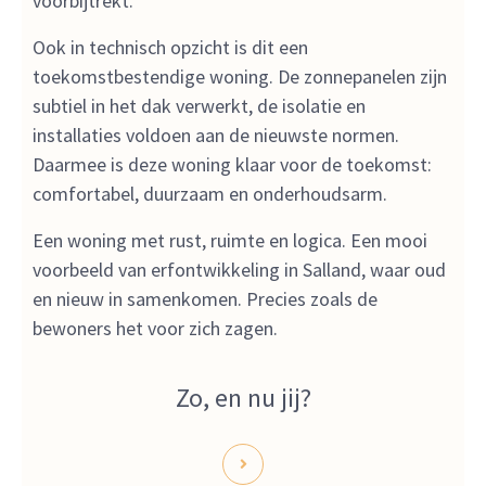
voorbijtrekt.
Ook in technisch opzicht is dit een
toekomstbestendige woning. De zonnepanelen zijn
subtiel in het dak verwerkt, de isolatie en
installaties voldoen aan de nieuwste normen.
Daarmee is deze woning klaar voor de toekomst:
comfortabel, duurzaam en onderhoudsarm.
Een woning met rust, ruimte en logica. Een mooi
voorbeeld van erfontwikkeling in Salland, waar oud
en nieuw in samenkomen. Precies zoals de
bewoners het voor zich zagen.
Zo, en nu jij?