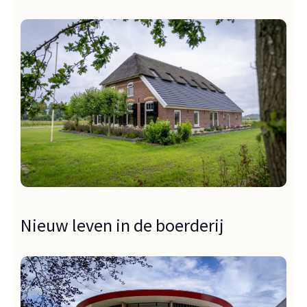
Nieuw leven in de boerderij