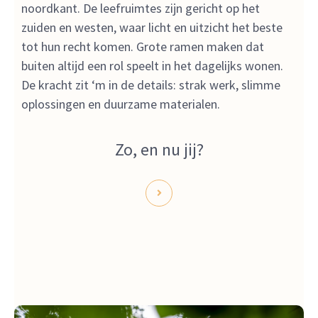
noordkant. De leefruimtes zijn gericht op het
zuiden en westen, waar licht en uitzicht het beste
tot hun recht komen. Grote ramen maken dat
buiten altijd een rol speelt in het dagelijks wonen.
De kracht zit ‘m in de details: strak werk, slimme
oplossingen en duurzame materialen.
Zo, en nu jij?