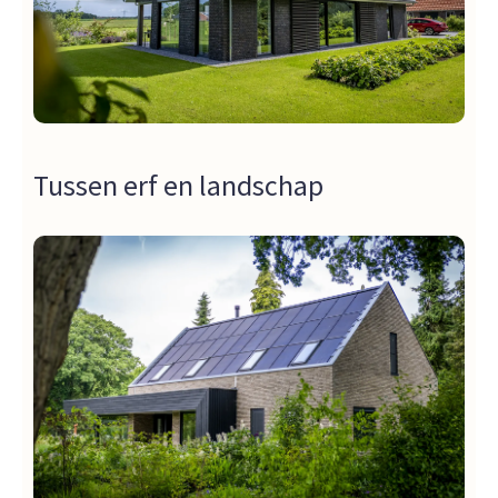
Tussen erf en landschap