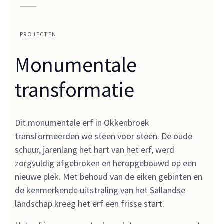
PROJECTEN
Monumentale
transformatie
Dit monumentale erf in Okkenbroek
transformeerden we steen voor steen. De oude
schuur, jarenlang het hart van het erf, werd
zorgvuldig afgebroken en heropgebouwd op een
nieuwe plek. Met behoud van de eiken gebinten en
de kenmerkende uitstraling van het Sallandse
landschap kreeg het erf een frisse start.