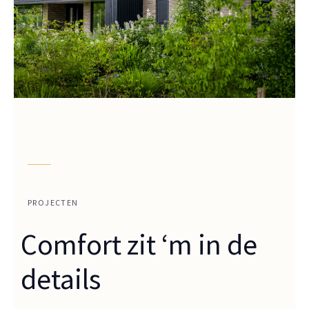
PROJECTEN
Comfort zit ‘m in de
details