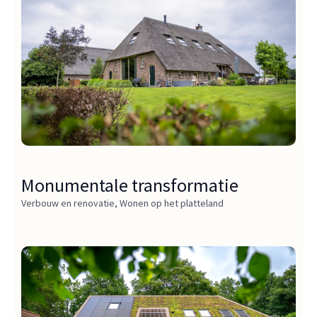
Monumentale transformatie
Verbouw en renovatie
,
Wonen op het platteland