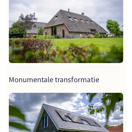
Monumentale transformatie