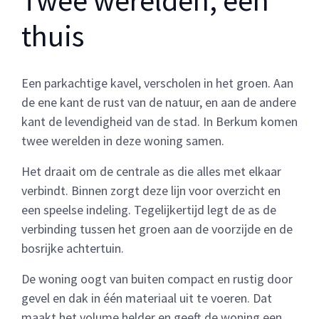
thuis
Een parkachtige kavel, verscholen in het groen. Aan
de ene kant de rust van de natuur, en aan de andere
kant de levendigheid van de stad. In Berkum komen
twee werelden in deze woning samen.
Het draait om de centrale as die alles met elkaar
verbindt. Binnen zorgt deze lijn voor overzicht en
een speelse indeling. Tegelijkertijd legt de as de
verbinding tussen het groen aan de voorzijde en de
bosrijke achtertuin.
De woning oogt van buiten compact en rustig door
gevel en dak in één materiaal uit te voeren. Dat
maakt het volume helder en geeft de woning een