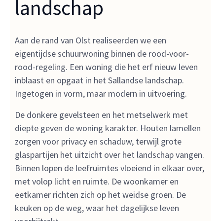
landschap
Aan de rand van Olst realiseerden we een
eigentijdse schuurwoning binnen de rood-voor-
rood-regeling. Een woning die het erf nieuw leven
inblaast en opgaat in het Sallandse landschap.
Ingetogen in vorm, maar modern in uitvoering.
De donkere gevelsteen en het metselwerk met
diepte geven de woning karakter. Houten lamellen
zorgen voor privacy en schaduw, terwijl grote
glaspartijen het uitzicht over het landschap vangen.
Binnen lopen de leefruimtes vloeiend in elkaar over,
met volop licht en ruimte. De woonkamer en
eetkamer richten zich op het weidse groen. De
keuken op de weg, waar het dagelijkse leven