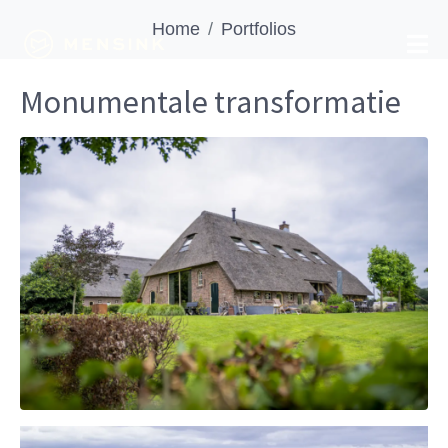
Home
Portfolios
Monumentale transformatie