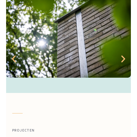
PROJECTEN