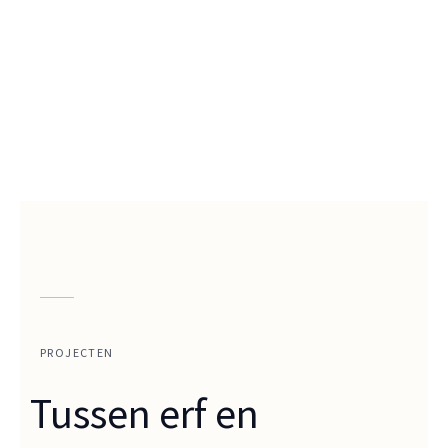
PROJECTEN
Tussen erf en