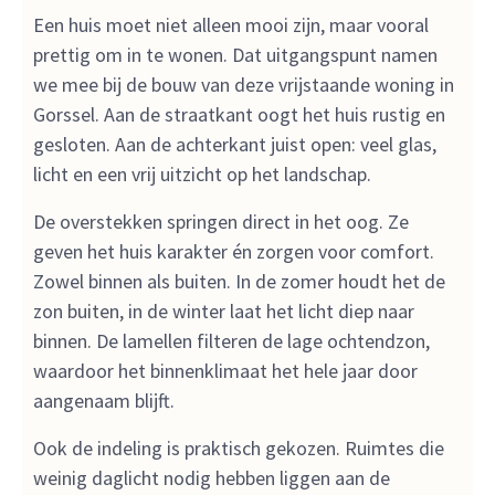
Een huis moet niet alleen mooi zijn, maar vooral
prettig om in te wonen. Dat uitgangspunt namen
we mee bij de bouw van deze vrijstaande woning in
Gorssel. Aan de straatkant oogt het huis rustig en
gesloten. Aan de achterkant juist open: veel glas,
licht en een vrij uitzicht op het landschap.
De overstekken springen direct in het oog. Ze
geven het huis karakter én zorgen voor comfort.
Zowel binnen als buiten. In de zomer houdt het de
zon buiten, in de winter laat het licht diep naar
binnen. De lamellen filteren de lage ochtendzon,
waardoor het binnenklimaat het hele jaar door
aangenaam blijft.
Ook de indeling is praktisch gekozen. Ruimtes die
weinig daglicht nodig hebben liggen aan de