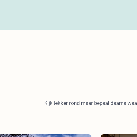
Kijk lekker rond maar bepaal daarna waar j