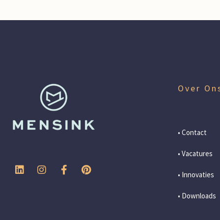
Over On
• Contact
• Vacatures
• Innovaties
• Downloads