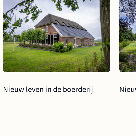
Nieuw leven in de boerderij
Nieu