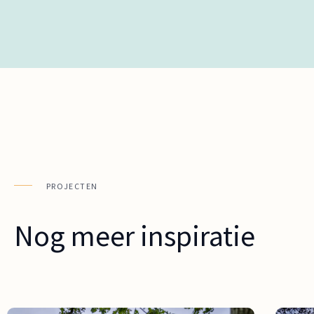
PROJECTEN
Nog meer inspiratie