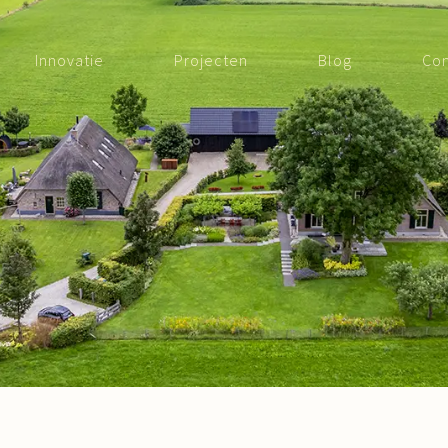
Innovatie
Projecten
Blog
Con