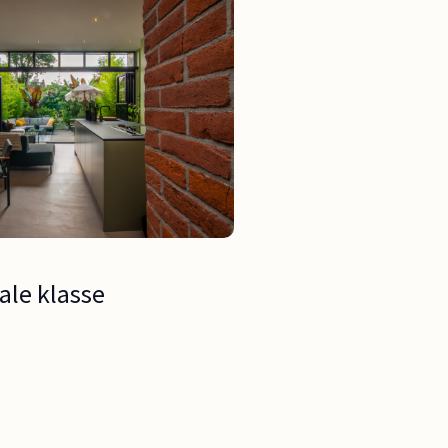
le klasse