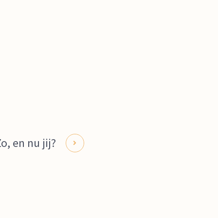
o, en nu jij?