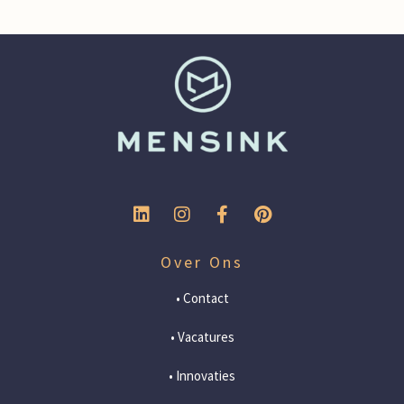
Over Ons
• Contact
• Vacatures
• Innovaties