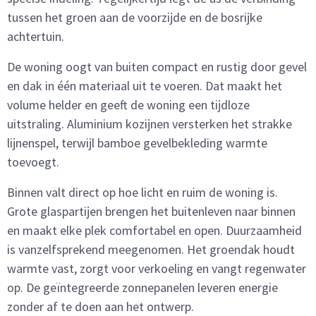
tussen het groen aan de voorzijde en de bosrijke
achtertuin.
De woning oogt van buiten compact en rustig door gevel
en dak in één materiaal uit te voeren. Dat maakt het
volume helder en geeft de woning een tijdloze
uitstraling. Aluminium kozijnen versterken het strakke
lijnenspel, terwijl bamboe gevelbekleding warmte
toevoegt.
Binnen valt direct op hoe licht en ruim de woning is.
Grote glaspartijen brengen het buitenleven naar binnen
en maakt elke plek comfortabel en open. Duurzaamheid
is vanzelfsprekend meegenomen. Het groendak houdt
warmte vast, zorgt voor verkoeling en vangt regenwater
op. De geïntegreerde zonnepanelen leveren energie
zonder af te doen aan het ontwerp.