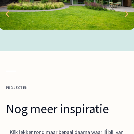
PROJECTEN
Nog meer inspiratie
Kijk lekker rond maar bepaal daarna waar jíj́ blij van