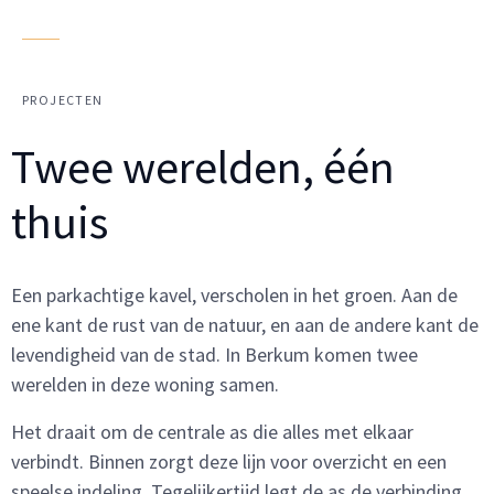
PROJECTEN
Twee werelden, één
thuis
Een parkachtige kavel, verscholen in het groen. Aan de
ene kant de rust van de natuur, en aan de andere kant de
levendigheid van de stad. In Berkum komen twee
werelden in deze woning samen.
Het draait om de centrale as die alles met elkaar
verbindt. Binnen zorgt deze lijn voor overzicht en een
speelse indeling. Tegelijkertijd legt de as de verbinding