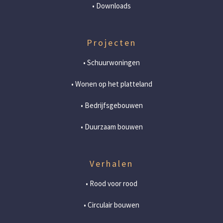
• Downloads
Projecten
• Schuurwoningen
• Wonen op het platteland
• Bedrijfsgebouwen
• Duurzaam bouwen
Verhalen
• Rood voor rood
• Circulair bouwen