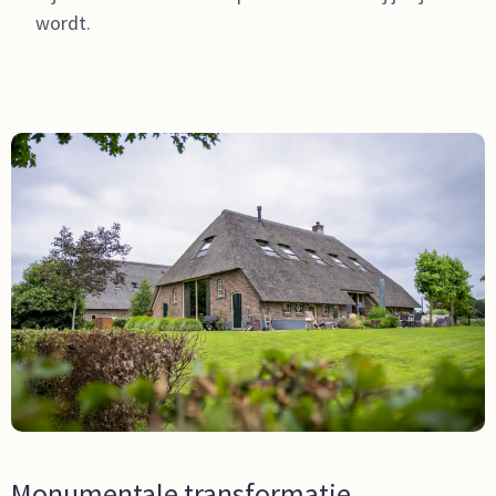
wordt.
Monumentale transformatie