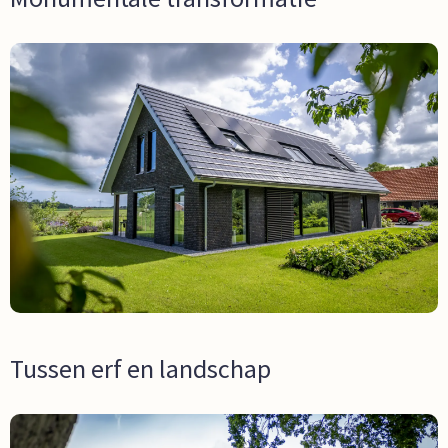
Tussen erf en landschap