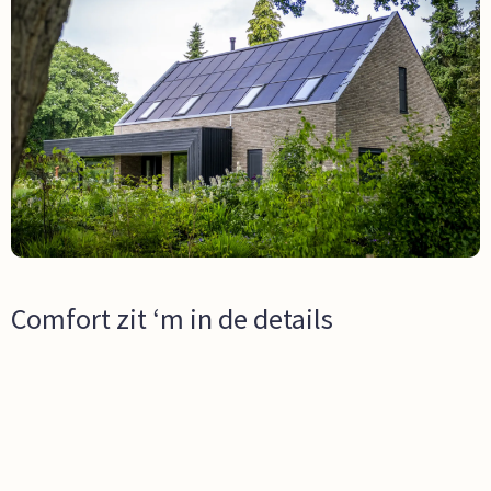
Comfort zit ‘m in de details