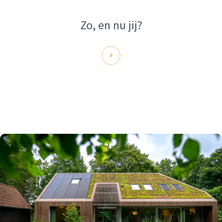
Zo, en nu jij?