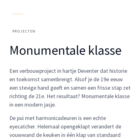
PROJECTEN
Monumentale klasse
Een verbouwproject in hartje Deventer dat historie
en toekomst samenbrengt. Alsof je de 19e eeuw
een stevige hand geeft en samen een frisse stap zet
richting de 21e. Het resultaat? Monumentale klasse
in een modern jasje.
De pui met harmonicadeuren is een echte
eyecatcher. Helemaal opengeklapt verandert de
vouwwand de keuken in één klap van standaard