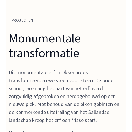
PROJECTEN
Monumentale
transformatie
Dit monumentale erf in Okkenbroek
transformeerden we steen voor steen. De oude
schuur, jarenlang het hart van het erf, werd
zorgvuldig afgebroken en heropgebouwd op een
nieuwe plek. Met behoud van de eiken gebinten en
de kenmerkende uitstraling van het Sallandse
landschap kreeg het erf een frisse start.