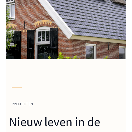
PROJECTEN
Nieuw leven in de