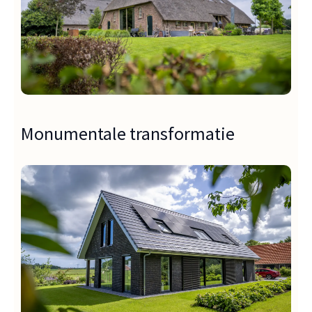
Monumentale transformatie