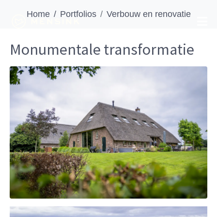
Home
Portfolios
Verbouw en renovatie
Monumentale transformatie