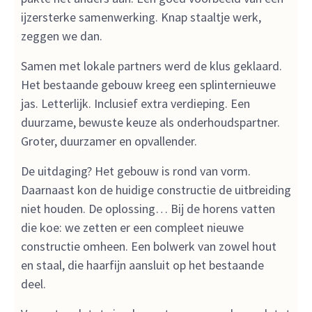
ijzersterke samenwerking. Knap staaltje werk,
zeggen we dan.
Samen met lokale partners werd de klus geklaard.
Het bestaande gebouw kreeg een splinternieuwe
jas. Letterlijk. Inclusief extra verdieping. Een
duurzame, bewuste keuze als onderhoudspartner.
Groter, duurzamer en opvallender.
De uitdaging? Het gebouw is rond van vorm.
Daarnaast kon de huidige constructie de uitbreiding
niet houden. De oplossing… Bij de horens vatten
die koe: we zetten er een compleet nieuwe
constructie omheen. Een bolwerk van zowel hout
en staal, die haarfijn aansluit op het bestaande
deel.