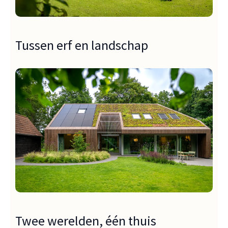
Tussen erf en landschap
Twee werelden, één thuis