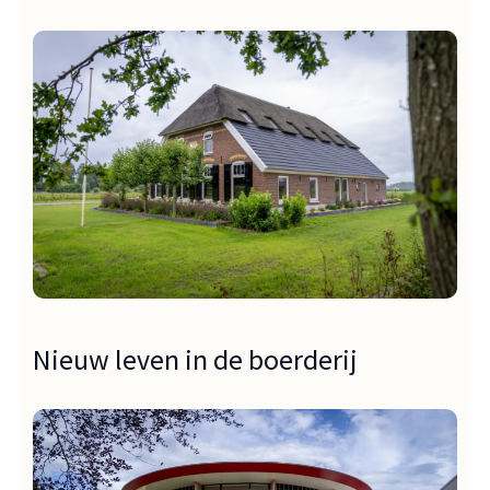
Nieuw leven in de boerderij