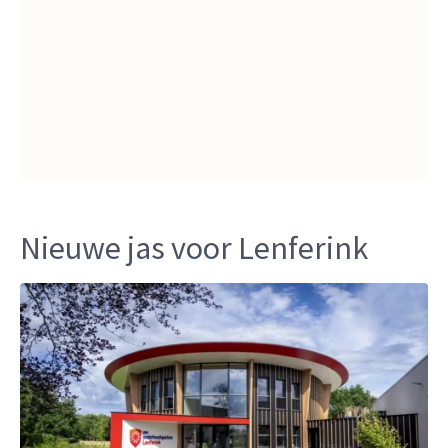
Nieuwe jas voor Lenferink