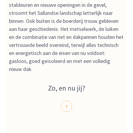
staldeuren en nieuwe openingen in de gevel,
stroomt het Sallandse landschap letterlijk naar
binnen. Ook buiten is de boerderij trouw gebleven
aan haar geschiedenis. Het metselwerk, de luiken
en de combinatie van riet en dakpannen houden het
vertrouwde beeld overeind, terwijl alles technisch
en energetisch aan de eisen van nu voldoet:
gasloos, goed geïsoleerd en met een volledig
nieuw dak.
Zo, en nu jij?