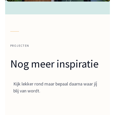
PROJECTEN
Nog meer inspiratie
Kijk lekker rond maar bepaal daarna waar jíj́
blij van wordt.