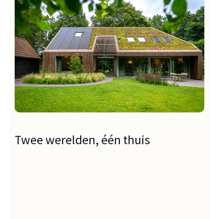
Twee werelden, één thuis