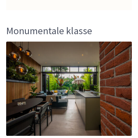
Monumentale klasse