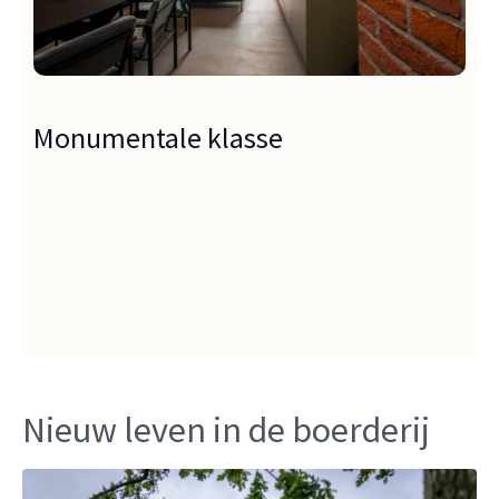
Monumentale klasse
Nieuw leven in de boerderij