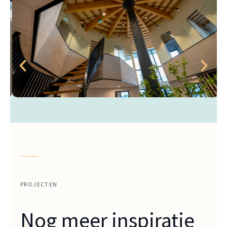
PROJECTEN
Nog meer inspiratie