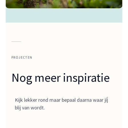
PROJECTEN
Nog meer inspiratie
Kijk lekker rond maar bepaal daarna waar jíj́
blij van wordt.