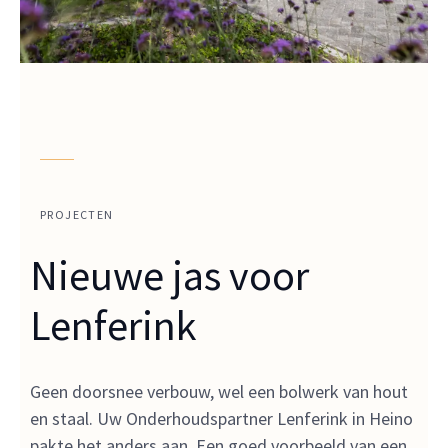
PROJECTEN
Nieuwe jas voor
Lenferink
Geen doorsnee verbouw, wel een bolwerk van hout
en staal. Uw Onderhoudspartner Lenferink in Heino
pakte het anders aan. Een goed voorbeeld van een