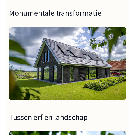
Monumentale transformatie
Tussen erf en landschap