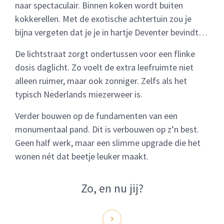
naar spectaculair. Binnen koken wordt buiten
kokkerellen. Met de exotische achtertuin zou je
bijna vergeten dat je je in hartje Deventer bevindt…
De lichtstraat zorgt ondertussen voor een flinke
dosis daglicht. Zo voelt de extra leefruimte niet
alleen ruimer, maar ook zonniger. Zelfs als het
typisch Nederlands miezerweer is.
Verder bouwen op de fundamenten van een
monumentaal pand. Dit is verbouwen op z’n best.
Geen half werk, maar een slimme upgrade die het
wonen nét dat beetje leuker maakt.
Zo, en nu jij?