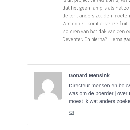
dat het geen ramp is als het zo 
de tent anders zouden moeten s
Wat erin zit komt er vanzelf uit
isoleren van het dak van een o
Deventer. En hierna? Hierna g
Gonard Mensink
Directeur mensen en bouwe
was om de boerderij over 
moest ik wat anders zoeke