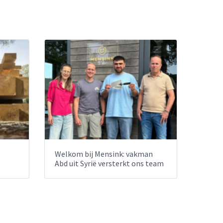
Welkom bij Mensink: vakman
Abd uit Syrië versterkt ons team