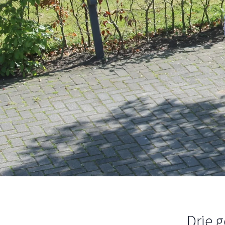
Drie g