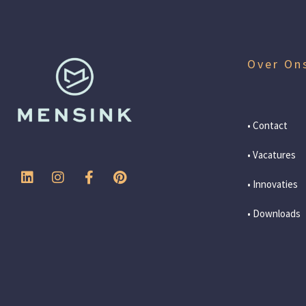
Over On
• Contact
• Vacatures
• Innovaties
• Downloads