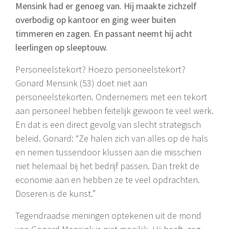
Mensink had er genoeg van. Hij maakte zichzelf
overbodig op kantoor en ging weer buiten
timmeren en zagen. En passant neemt hij acht
leerlingen op sleeptouw.
Personeelstekort? Hoezo personeelstekort?
Gonard Mensink (53) doet niet aan
personeelstekorten. Ondernemers met een tekort
aan personeel hebben feitelijk gewoon te veel werk.
En dat is een direct gevolg van slecht strategisch
beleid. Gonard: “Ze halen zich van alles op de hals
en nemen tussendoor klussen aan die misschien
niet helemaal bij het bedrijf passen. Dan trekt de
economie aan en hebben ze te veel opdrachten.
Doseren is de kunst.”
Tegendraadse meningen optekenen uit de mond