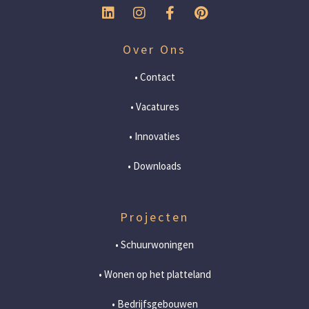
Over Ons
• Contact
• Vacatures
• Innovaties
• Downloads
Projecten
• Schuurwoningen
• Wonen op het platteland
• Bedrijfsgebouwen