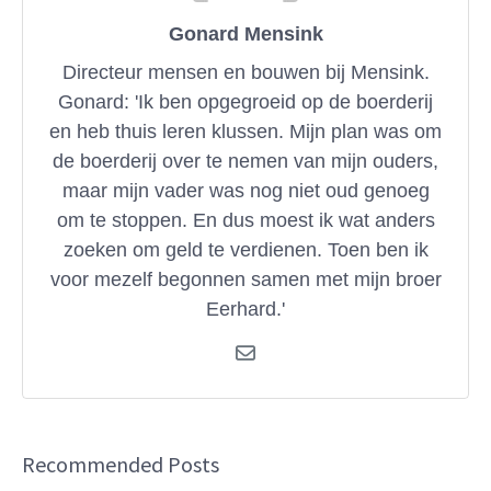
Gonard Mensink
Directeur mensen en bouwen bij Mensink.
Gonard: 'Ik ben opgegroeid op de boerderij
en heb thuis leren klussen. Mijn plan was om
de boerderij over te nemen van mijn ouders,
maar mijn vader was nog niet oud genoeg
om te stoppen. En dus moest ik wat anders
zoeken om geld te verdienen. Toen ben ik
voor mezelf begonnen samen met mijn broer
Eerhard.'
Recommended Posts