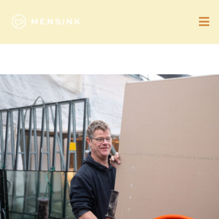
Leave a comment