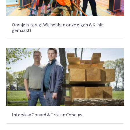
Oranje is terug! Wij hebben onze eigen WK-hit
gemaakt!
Interview Gonard & Tristan Cobouw