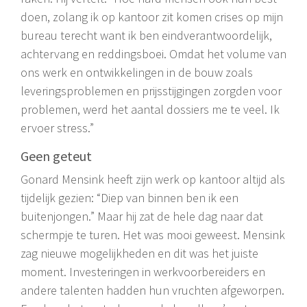
doen, zolang ik op kantoor zit komen crises op mijn
bureau terecht want ik ben eindverantwoordelijk,
achtervang en reddingsboei. Omdat het volume van
ons werk en ontwikkelingen in de bouw zoals
leveringsproblemen en prijsstijgingen zorgden voor
problemen, werd het aantal dossiers me te veel. Ik
ervoer stress.”
Geen geteut
Gonard Mensink heeft zijn werk op kantoor altijd als
tijdelijk gezien: “Diep van binnen ben ik een
buitenjongen.” Maar hij zat de hele dag naar dat
schermpje te turen. Het was mooi geweest. Mensink
zag nieuwe mogelijkheden en dit was het juiste
moment. Investeringen in werkvoorbereiders en
andere talenten hadden hun vruchten afgeworpen.