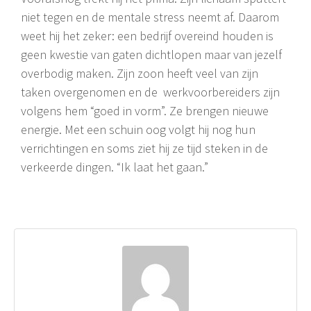
niet tegen en de mentale stress neemt af. Daarom
weet hij het zeker: een bedrijf overeind houden is
geen kwestie van gaten dichtlopen maar van jezelf
overbodig maken. Zijn zoon heeft veel van zijn
taken overgenomen en de werkvoorbereiders zijn
volgens hem “goed in vorm”. Ze brengen nieuwe
energie. Met een schuin oog volgt hij nog hun
verrichtingen en soms ziet hij ze tijd steken in de
verkeerde dingen. “Ik laat het gaan.”