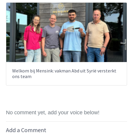
Welkom bij Mensink: vakman Abd uit Syrië versterkt
ons team
No comment yet, add your voice below!
Add a Comment