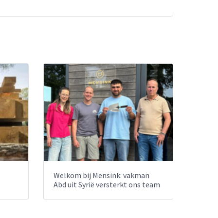
Welkom bij Mensink: vakman
Abd uit Syrië versterkt ons team