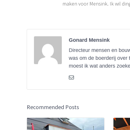
maken voor Mensink. Ik wil din
Gonard Mensink
Directeur mensen en bouwe
was om de boerderij over 
moest ik wat anders zoeke
Recommended Posts