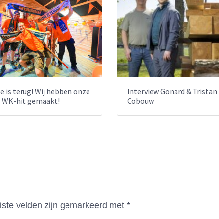
e is terug! Wij hebben onze
Interview Gonard & Tristan
n WK-hit gemaakt!
Cobouw
iste velden zijn gemarkeerd met
*