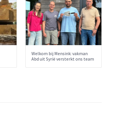
Welkom bij Mensink: vakman
Abd uit Syrië versterkt ons team