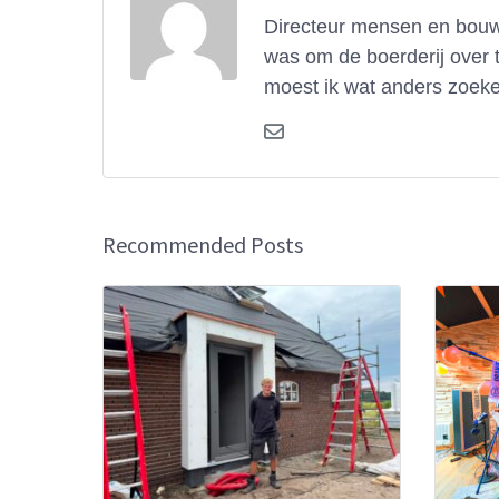
Directeur mensen en bouwe
was om de boerderij over 
moest ik wat anders zoeke
Recommended Posts