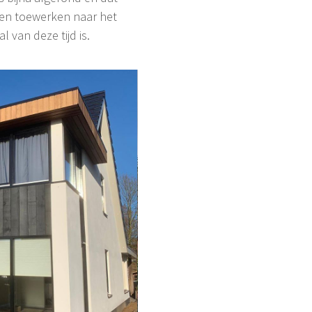
ren toewerken naar het
 van deze tijd is.