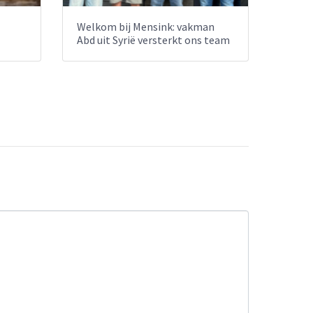
Welkom bij Mensink: vakman
Abd uit Syrië versterkt ons team