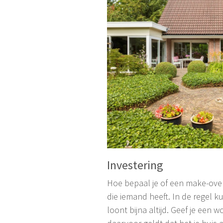
Investering
Hoe bepaal je of een make-over 
die iemand heeft. In de regel k
loont bijna altijd. Geef je een