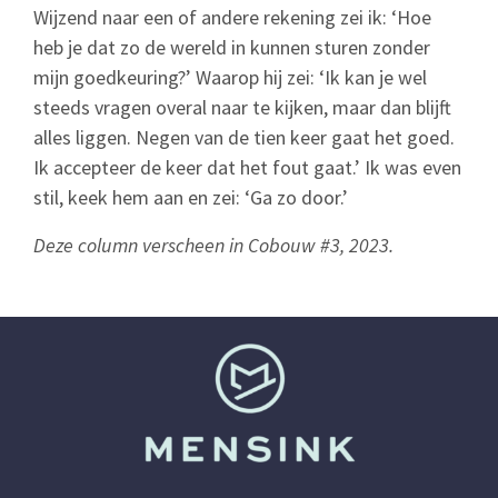
Wijzend naar een of andere rekening zei ik: ‘Hoe
heb je dat zo de wereld in kunnen sturen zonder
mijn goedkeuring?’ Waarop hij zei: ‘Ik kan je wel
steeds vragen overal naar te kijken, maar dan blijft
alles liggen. Negen van de tien keer gaat het goed.
Ik accepteer de keer dat het fout gaat.’ Ik was even
stil, keek hem aan en zei: ‘Ga zo door.’
Deze column verscheen in Cobouw #3, 2023.