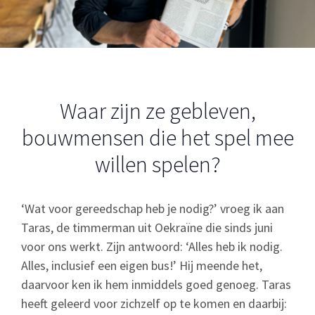
Waar zijn ze gebleven,
bouwmensen die het spel mee
willen spelen?
‘Wat voor gereedschap heb je nodig?’ vroeg ik aan
Taras, de timmerman uit Oekraïne die sinds juni
voor ons werkt. Zijn antwoord: ‘Alles heb ik nodig.
Alles, inclusief een eigen bus!’ Hij meende het,
daarvoor ken ik hem inmiddels goed genoeg. Taras
heeft geleerd voor zichzelf op te komen en daarbij: