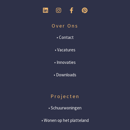
Over Ons
• Contact
• Vacatures
• Innovaties
• Downloads
Projecten
• Schuurwoningen
• Wonen op het platteland