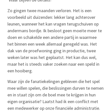
Zo gingen twee maanden verloren. Het is een
voorbeeld uit duizenden: lekker lang achterover
leunen, wanneer het kan vragen terugschuiven op
andermans bordje. Ik besloot geen moeite meer te
doen en schakelde een andere partij in waarmee
het binnen een week allemaal geregeld was. Het
dak van de proefwoning ging in productie, twee
weken later was het geplaatst. Het kan dus wel,
maar het is steeds vaker zoeken naar een speld in
een hooiberg.
Waar zijn de fanatiekelingen gebleven die het spel
mee willen spelen, die beslissingen durven te nemen
en in staat zijn om de boel mee te krijgen in hun
eigen organisatie? Laatst had ik een conflict met
een medewerker op onze financiële administratie.