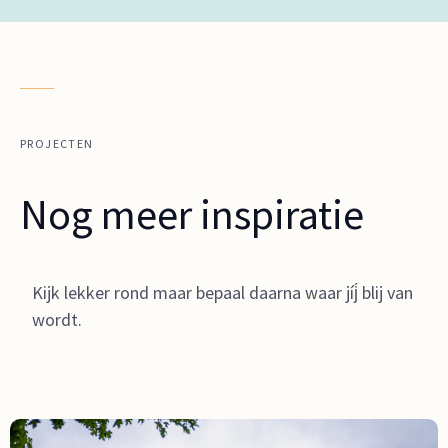
PROJECTEN
Nog meer inspiratie
Kijk lekker rond maar bepaal daarna waar jíj́ blij van
wordt.