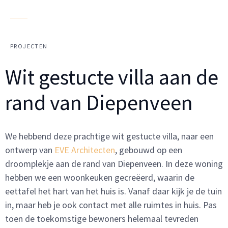
PROJECTEN
Wit gestucte villa aan de
rand van Diepenveen
We hebbend deze prachtige wit gestucte villa, naar een
ontwerp van
EVE Architecten
, gebouwd op een
droomplekje aan de rand van Diepenveen. In deze woning
hebben we een woonkeuken gecreëerd, waarin de
eettafel het hart van het huis is. Vanaf daar kijk je de tuin
in, maar heb je ook contact met alle ruimtes in huis. Pas
toen de toekomstige bewoners helemaal tevreden