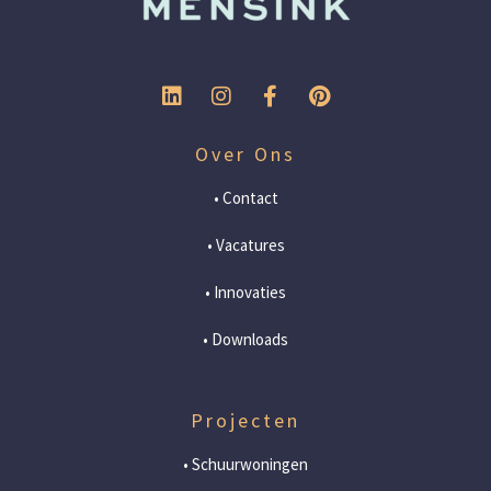
Over Ons
• Contact
• Vacatures
• Innovaties
• Downloads
Projecten
• Schuurwoningen