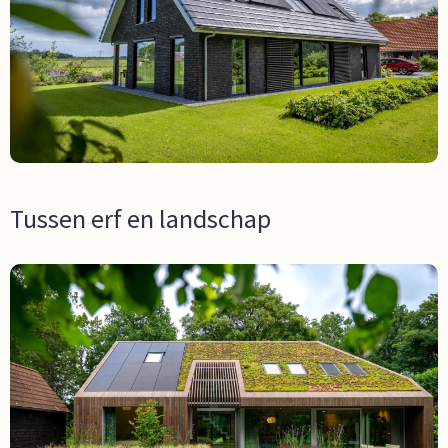
Tussen erf en landschap