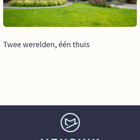
Twee werelden, één thuis