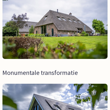
Monumentale transformatie