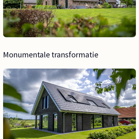
Monumentale transformatie