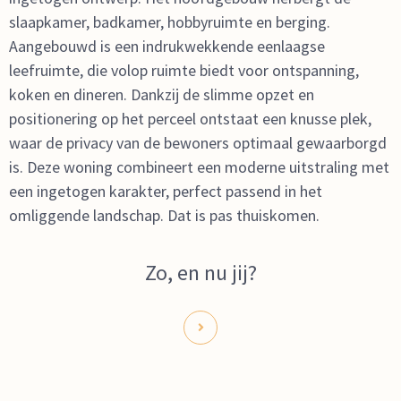
slaapkamer, badkamer, hobbyruimte en berging.
Aangebouwd is een indrukwekkende eenlaagse
leefruimte, die volop ruimte biedt voor ontspanning,
koken en dineren. Dankzij de slimme opzet en
positionering op het perceel ontstaat een knusse plek,
waar de privacy van de bewoners optimaal gewaarborgd
is.
Deze woning combineert een moderne uitstraling met
een ingetogen karakter, perfect passend in het
omliggende landschap. Dat is pas thuiskomen.
Zo, en nu jij?