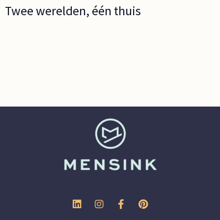
Twee werelden, één thuis