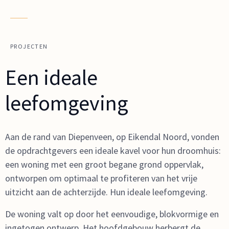
PROJECTEN
Een ideale
leefomgeving
Aan de rand van Diepenveen, op Eikendal Noord, vonden
de opdrachtgevers een ideale kavel voor hun droomhuis:
een woning met een groot begane grond oppervlak,
ontworpen om optimaal te profiteren van het vrije
uitzicht aan de achterzijde. Hun ideale leefomgeving.
De woning valt op door het eenvoudige, blokvormige en
ingetogen ontwerp. Het hoofdgebouw herbergt de