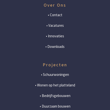
Over Ons
• Contact
• Vacatures
• Innovaties
• Downloads
Projecten
• Schuurwoningen
• Wonen op het platteland
• Bedrijfsgebouwen
• Duurzaam bouwen