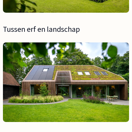
Tussen erf en landschap