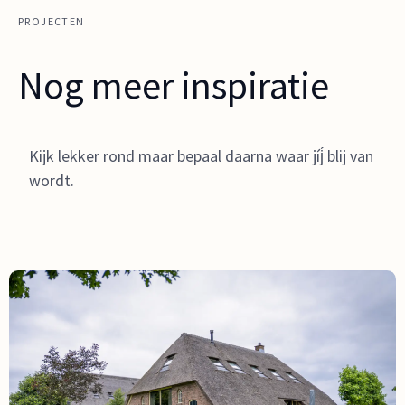
PROJECTEN
Nog meer inspiratie
Kijk lekker rond maar bepaal daarna waar jíj́ blij van
wordt.