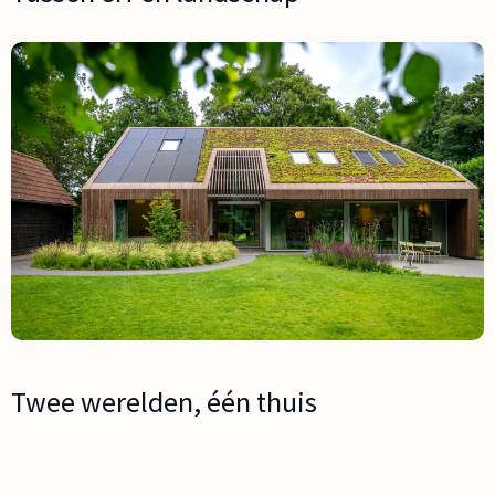
Twee werelden, één thuis