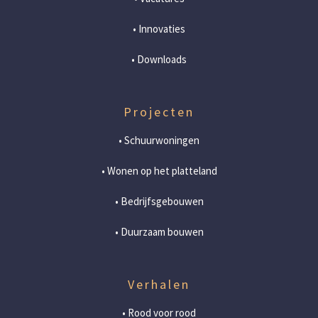
• Innovaties
• Downloads
Projecten
• Schuurwoningen
• Wonen op het platteland
• Bedrijfsgebouwen
• Duurzaam bouwen
Verhalen
• Rood voor rood