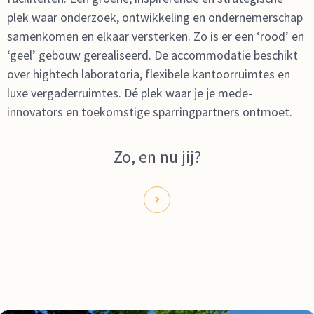
plek waar onderzoek, ontwikkeling en ondernemerschap
samenkomen en elkaar versterken. Zo is er een ‘rood’ en
‘geel’ gebouw gerealiseerd. De accommodatie beschikt
over hightech laboratoria, flexibele kantoorruimtes en
luxe vergaderruimtes. Dé plek waar je je mede-
innovators en toekomstige sparringpartners ontmoet.
Zo, en nu jij?