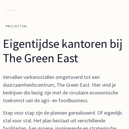
PROJECTEN
Eigentijdse kantoren bij
The Green East
Vervallen varkensstallen omgetoverd tot een
duurzaamheidscentrum; The Green East. Hier vind je
bedrijven die bezig zijn met de circulaire economische
toekomst van de agri- en foodbusiness.
Stap voor stap zijn de plannen gerealiseerd. Of eigenlijk:
stal voor stal. Het plan bestaat uit verschillende
faciliteiten. Een groene, inspirerende en strategische