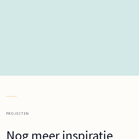
PROJECTEN
Nog meer inspiratie