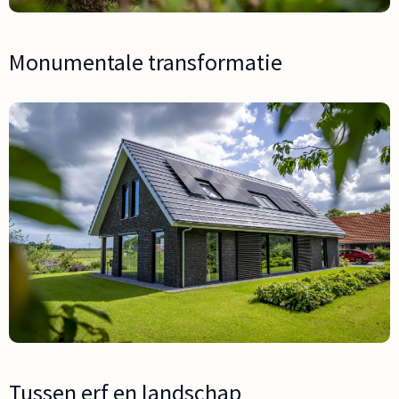
Monumentale transformatie
Tussen erf en landschap