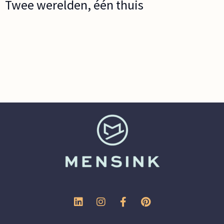
Twee werelden, één thuis