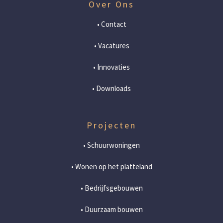
Over Ons
• Contact
• Vacatures
• Innovaties
• Downloads
Projecten
• Schuurwoningen
• Wonen op het platteland
• Bedrijfsgebouwen
• Duurzaam bouwen