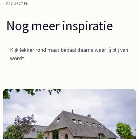
PROJECTEN
Nog meer inspiratie
Kijk lekker rond maar bepaal daarna waar jíj́ blij van
wordt.