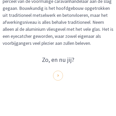
perceel van de voormalige caravanhandelaar aan de slag
gegaan. Bouwkundig is het hoofdgebouw opgetrokken
uit traditioneel metselwerk en betonvloeren, maar het
afwerkingsniveau is alles behalve traditioneel. Neem
alleen al de aluminium vliesgevel met het vele glas. Het is
een eyecatcher geworden, waar zowel eigenaar als
voorbijgangers veel plezier aan zullen beleven.
Zo, en nu jij?