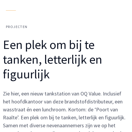
PROJECTEN
Een plek om bij te
tanken, letterlijk en
figuurlijk
Zie hier, een nieuw tankstation van OQ Value. Inclusief
het hoofdkantoor van deze brandstofdistributeur, een
wasstraat én een lunchroom. Kortom: de ‘Poort van
Raalte’. Een plek om bij te tanken, letterlijk en figuurlijk.
Samen met diverse nevenaannemers zijn we op het