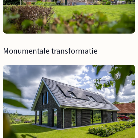
Monumentale transformatie