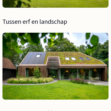
Tussen erf en landschap