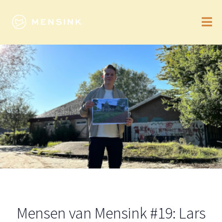
Mensen van Mensink #19: Lars