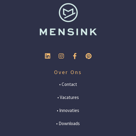
Over Ons
• Contact
• Vacatures
• Innovaties
• Downloads