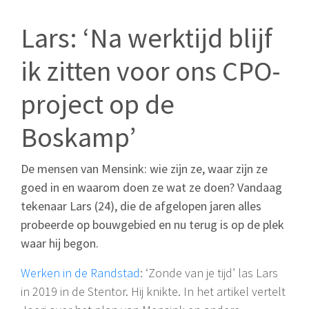
Lars: ‘Na werktijd blijf
ik zitten voor ons CPO-
project op de
Boskamp’
De mensen van Mensink: wie zijn ze, waar zijn ze
goed in en waarom doen ze wat ze doen? Vandaag
tekenaar Lars (24), die de afgelopen jaren alles
probeerde op bouwgebied en nu terug is op de plek
waar hij begon.
Werken in de Randstad
: ‘Zonde van je tijd’ las Lars
in 2019 in de Stentor. Hij knikte. In het artikel vertelt