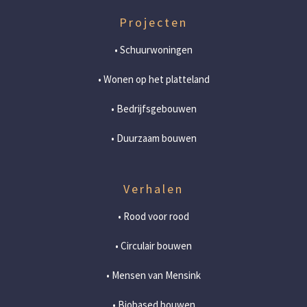
Projecten
• Schuurwoningen
• Wonen op het platteland
• Bedrijfsgebouwen
• Duurzaam bouwen
Verhalen
• Rood voor rood
• Circulair bouwen
• Mensen van Mensink
• Biobased bouwen